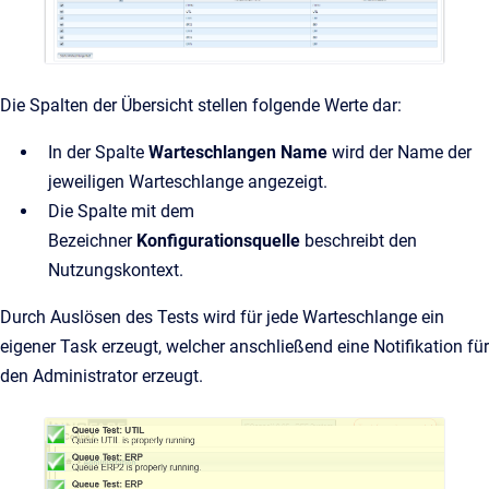
Die Spalten der Übersicht stellen folgende Werte dar:
In der Spalte
Warteschlangen Name
wird der Name der
jeweiligen Warteschlange angezeigt.
Die Spalte mit dem
Bezeichner
Konfigurationsquelle
beschreibt den
Nutzungskontext.
Durch Auslösen des Tests wird für jede Warteschlange ein
eigener Task erzeugt, welcher anschließend eine Notifikation für
den Administrator erzeugt.