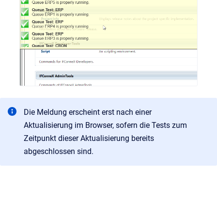
Die Meldung erscheint erst nach einer
Aktualisierung im Browser, sofern die Tests zum
Zeitpunkt dieser Aktualisierung bereits
abgeschlossen sind.