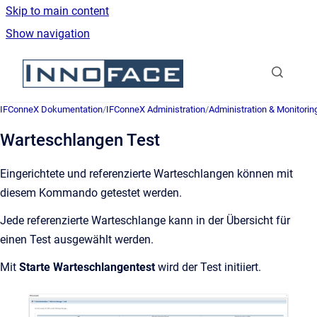
Skip to main content
Show navigation
Go to homepage
IFConneX Dokumentation
/
IFConneX Administration
/
Administration & Monitorin
Warteschlangen Test
Eingerichtete und referenzierte Warteschlangen können mit
diesem Kommando getestet werden.
Jede referenzierte Warteschlange kann in der Übersicht für
einen Test ausgewählt werden.
Mit
Starte Warteschlangentest
wird der Test initiiert.