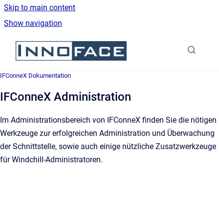
Skip to main content
Show navigation
Go to homepage
IFConneX Dokumentation
IFConneX Administration
Im Administrationsbereich von IFConneX finden Sie die nötigen
Werkzeuge zur erfolgreichen Administration und Überwachung
der Schnittstelle, sowie auch einige nützliche Zusatzwerkzeuge
für Windchill-Administratoren.