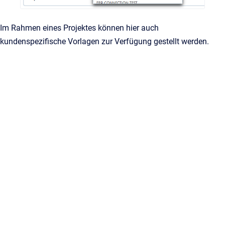
Im Rahmen eines Projektes können hier auch
kundenspezifische Vorlagen zur Verfügung gestellt werden.