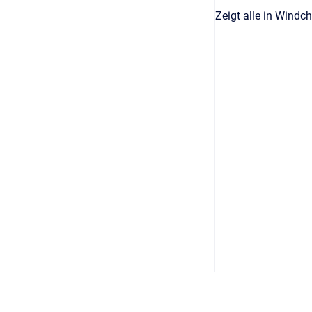
Zeigt alle in Windc