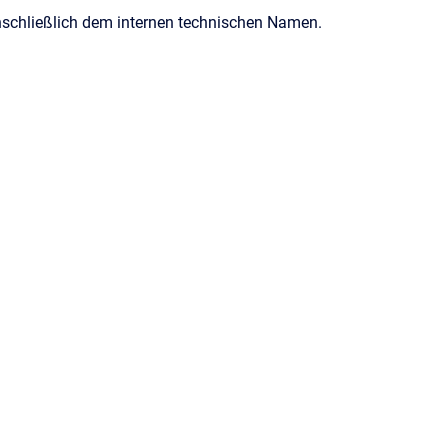
 einschließlich dem internen technischen Namen.