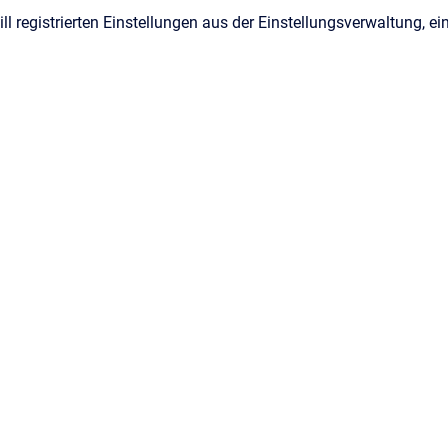
hill registrierten Einstellungen aus der Einstellungsverwaltung,