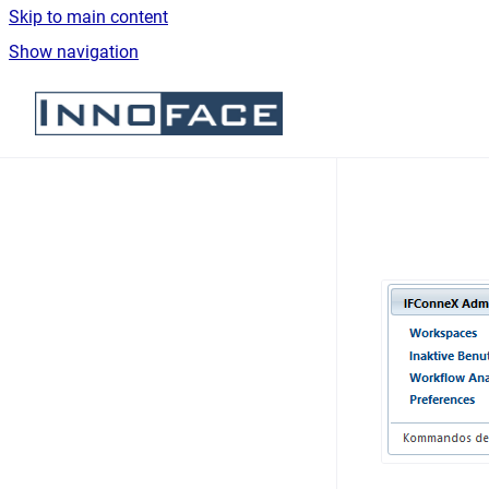
Skip to main content
Show navigation
Go to homepage