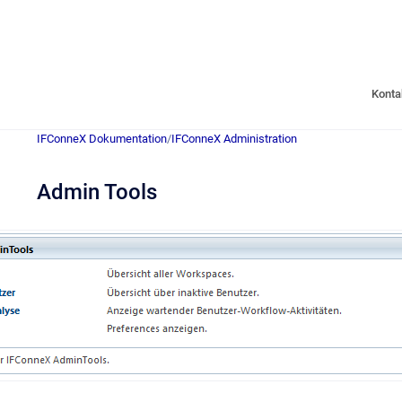
Konta
IFConneX Dokumentation
/
IFConneX Administration
Admin Tools