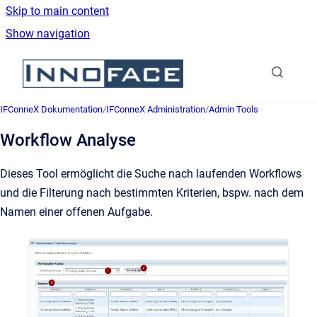
Skip to main content
Show navigation
Go to homepage
IFConneX Dokumentation
/
IFConneX Administration
/
Admin Tools
Workflow Analyse
Dieses Tool ermöglicht die Suche nach laufenden Workflows
und die Filterung nach bestimmten Kriterien, bspw. nach dem
Namen einer offenen Aufgabe.