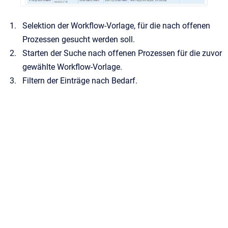
Selektion der Workflow-Vorlage, für die nach offenen
Prozessen gesucht werden soll.
Starten der Suche nach offenen Prozessen für die zuvor
gewählte Workflow-Vorlage.
Filtern der Einträge nach Bedarf.