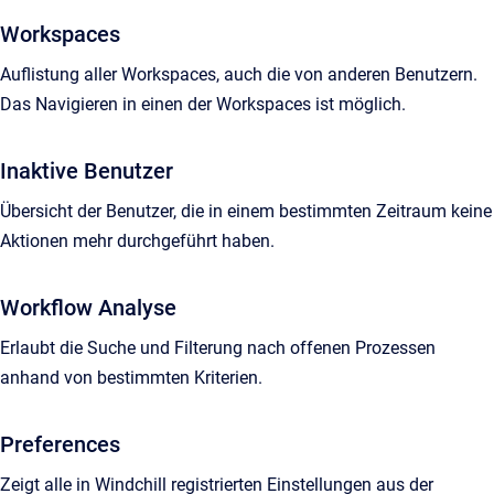
Workspaces
Auflistung aller Workspaces, auch die von anderen Benutzern.
Das Navigieren in einen der Workspaces ist möglich.
Inaktive Benutzer
Übersicht der Benutzer, die in einem bestimmten Zeitraum keine
Aktionen mehr durchgeführt haben.
Workflow Analyse
Erlaubt die Suche und Filterung nach offenen Prozessen
anhand von bestimmten Kriterien.
Preferences
Zeigt alle in Windchill registrierten Einstellungen aus der