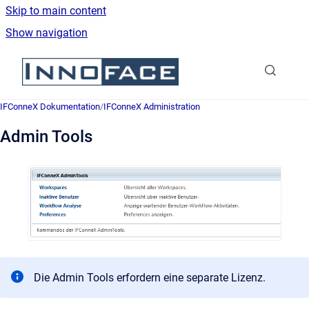
Skip to main content
Show navigation
Go to homepage
IFConneX Dokumentation
/
IFConneX Administration
Admin Tools
Die Admin Tools erfordern eine separate Lizenz.