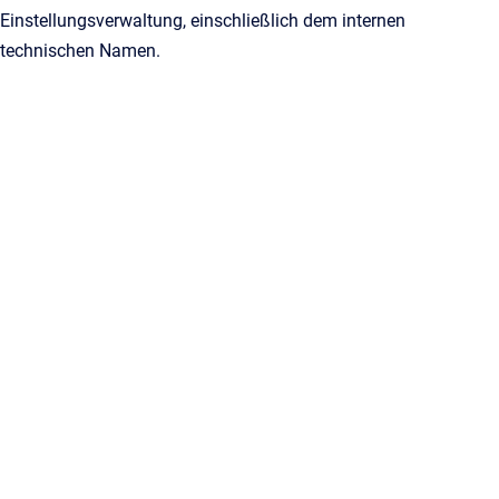
Einstellungsverwaltung, einschließlich dem internen
technischen Namen.