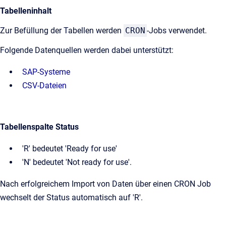
Tabelleninhalt
Zur Befüllung der Tabellen werden
CRON
-Jobs verwendet.
Folgende Datenquellen werden dabei unterstützt:
SAP-Systeme
CSV-Dateien
Tabellenspalte Status
'R' bedeutet 'Ready for use'
'N' bedeutet 'Not ready for use'.
Nach erfolgreichem Import von Daten über einen CRON Job
wechselt der Status automatisch auf 'R'.