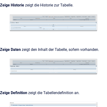
Zeige Historie
zeigt die Historie zur Tabelle.
Zeige Daten
zeigt den Inhalt der Tabelle, sofern vorhanden.
Zeige Definition
zeigt die Tabellendefinition an.