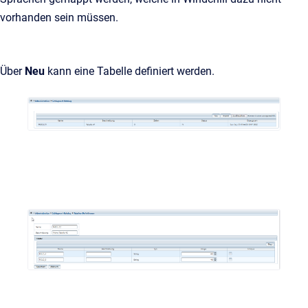
vorhanden sein müssen.
Über
Neu
kann eine Tabelle definiert werden.