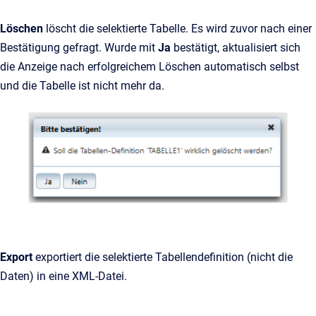
Löschen
löscht die selektierte Tabelle. Es wird zuvor nach einer
Bestätigung gefragt. Wurde mit
Ja
bestätigt, aktualisiert sich
die Anzeige nach erfolgreichem Löschen automatisch selbst
und die Tabelle ist nicht mehr da.
Export
exportiert die selektierte Tabellendefinition (nicht die
Daten) in eine XML-Datei.