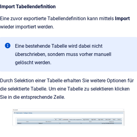
Import Tabellendefinition
Eine zuvor exportierte Tabellendefinition kann mittels
Import
wieder importiert werden.
Eine bestehende Tabelle wird dabei nicht
überschrieben, sondern muss vorher manuell
gelöscht werden.
Durch Selektion einer Tabelle erhalten Sie weitere Optionen für
die selektierte Tabelle. Um eine Tabelle zu selektieren klicken
Sie in die entsprechende Zeile.