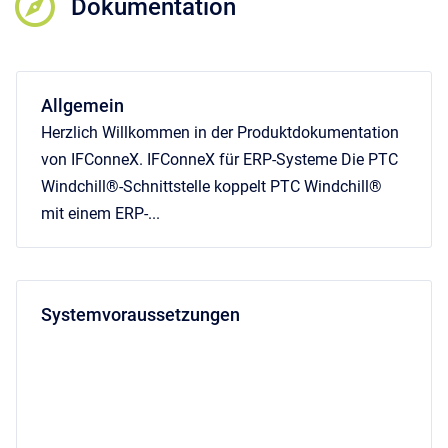
Dokumentation
Allgemein
Herzlich Willkommen in der Produktdokumentation
von IFConneX. IFConneX für ERP-Systeme Die PTC
Windchill®-Schnittstelle koppelt PTC Windchill®
mit einem ERP-...
Systemvoraussetzungen