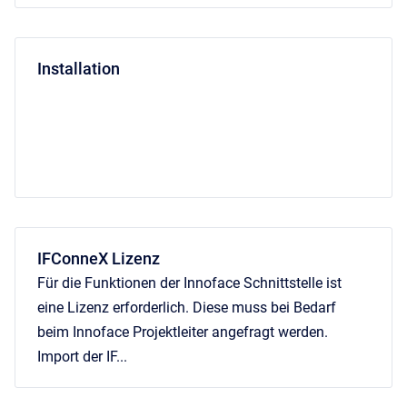
Installation
IFConneX Lizenz
Für die Funktionen der Innoface Schnittstelle ist
eine Lizenz erforderlich. Diese muss bei Bedarf
beim Innoface Projektleiter angefragt werden.
Import der IF...