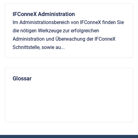
IFConneX Administration
Im Administrationsbereich von IFConneX finden Sie
die nötigen Werkzeuge zur erfolgreichen
Administration und Überwachung der IFConneX
Schnittstelle, sowie au...
Glossar