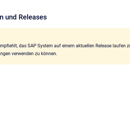
 und Releases
pfiehlt, das SAP System auf einem aktuellen Release laufen zu 
ungen verwenden zu können.