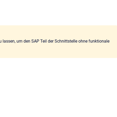
lassen, um den SAP Teil der Schnittstelle ohne funktionale