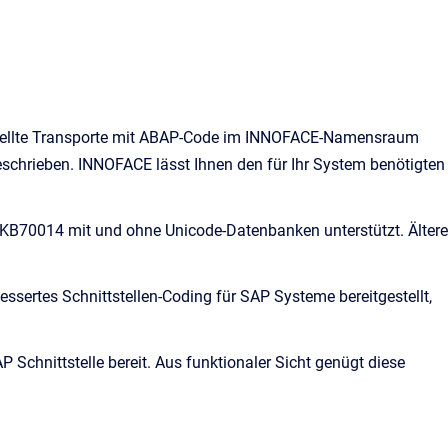
stellte Transporte mit ABAP-Code im INNOFACE-Namensraum
schrieben. INNOFACE lässt Ihnen den für Ihr System benötigten
KB70014 mit und ohne Unicode-Datenbanken unterstützt. Ältere
essertes Schnittstellen-Coding für SAP Systeme bereitgestellt,
 Schnittstelle bereit. Aus funktionaler Sicht genügt diese