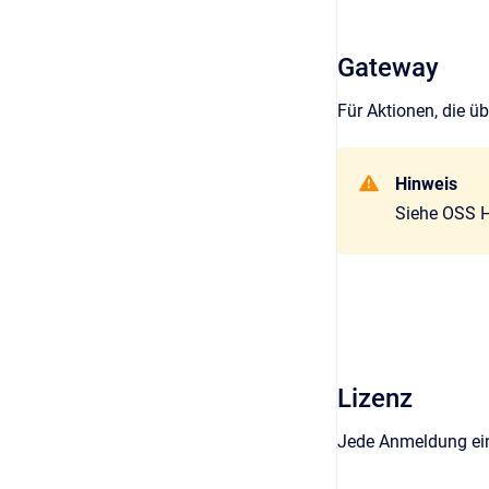
Gateway
Für Aktionen, die ü
Hinweis
Siehe OSS 
Lizenz
Jede Anmeldung ein