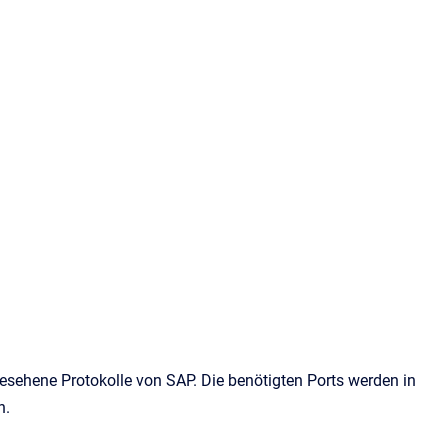
esehene Protokolle von SAP. Die benötigten Ports werden in
n.