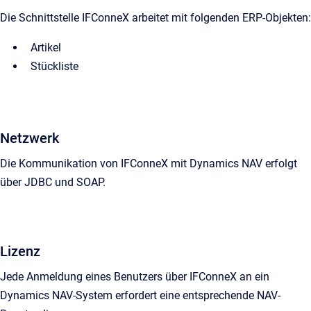
Die Schnittstelle IFConneX arbeitet mit folgenden ERP-Objekten:
Artikel
Stückliste
Netzwerk
Die Kommunikation von IFConneX mit Dynamics NAV erfolgt
über JDBC und SOAP.
Lizenz
Jede Anmeldung eines Benutzers über IFConneX an ein
Dynamics NAV-System erfordert eine entsprechende NAV-