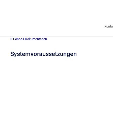
Konta
IFConneX Dokumentation
Systemvoraussetzungen