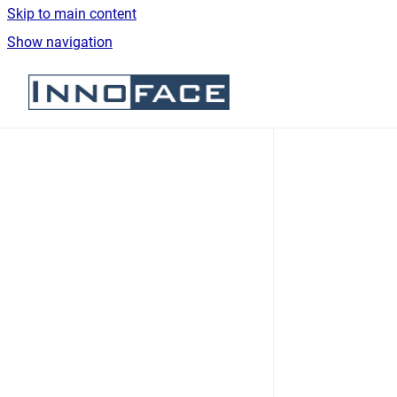
Skip to main content
Show navigation
Go to homepage