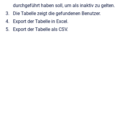
durchgeführt haben soll, um als inaktiv zu gelten.
Die Tabelle zeigt die gefundenen Benutzer.
Export der Tabelle in Excel.
Export der Tabelle als CSV.