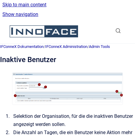
Skip to main content
Show navigation
Go to homepage
IFConneX Dokumentation
/
IFConneX Administration
/
Admin Tools
Inaktive Benutzer
Selektion der Organisation, für die die inaktiven Benutzer
angezeigt werden sollen.
Die Anzahl an Tagen, die ein Benutzer keine Aktion mehr