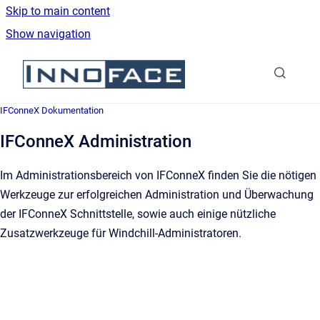
Skip to main content
Show navigation
Go to homepage
IFConneX Dokumentation
IFConneX Administration
Im Administrationsbereich von IFConneX finden Sie die nötigen
Werkzeuge zur erfolgreichen Administration und Überwachung
der IFConneX Schnittstelle, sowie auch einige nützliche
Zusatzwerkzeuge für Windchill-Administratoren.