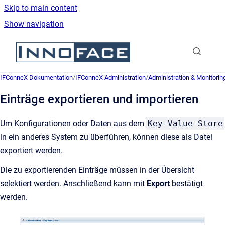
Skip to main content
Show navigation
Go to homepage
IFConneX Dokumentation
/
IFConneX Administration
/
Administration & Monitorin
Einträge exportieren und importieren
Um Konfigurationen oder Daten aus dem
Key-Value-Store
in ein anderes System zu überführen, können diese als Datei
exportiert werden.
Die zu exportierenden Einträge müssen in der Übersicht
selektiert werden. Anschließend kann mit
Export
bestätigt
werden.