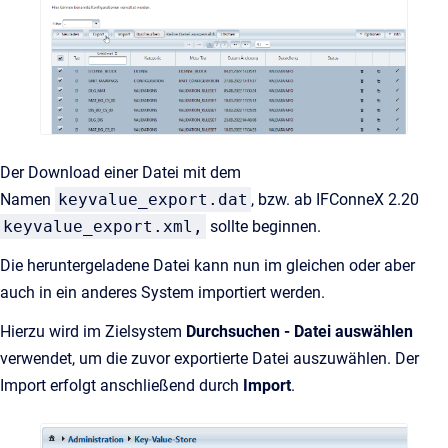
Der Download einer Datei mit dem
Namen
keyvalue_export.dat
, bzw. ab IFConneX 2.20
keyvalue_export.xml,
sollte beginnen.
Die heruntergeladene Datei kann nun im gleichen oder aber
auch in ein anderes System importiert werden.
Hierzu wird im Zielsystem
Durchsuchen - Datei auswählen
verwendet, um die
zuvor exportierte Datei auszuwählen. Der
Import erfolgt anschließend durch
Import
.