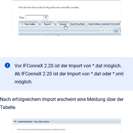
Vor IFConneX 2.20 ist der Import von *.dat möglich.
Ab IFConneX 2.20 ist der Import von *.dat oder *.xml
möglich.
Nach erfolgreichem Import erscheint eine Meldung über der
Tabelle.