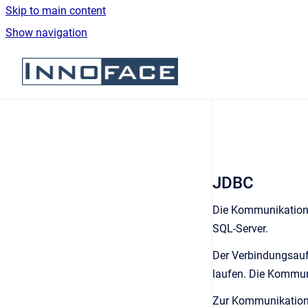
Skip to main content
Show navigation
Go to homepage
JDBC
Die Kommunikation 
SQL-Server.
Der Verbindungsauf
laufen. Die Kommuni
Zur Kommunikation m