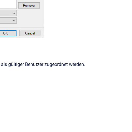
ls gültiger Benutzer zugeordnet werden.