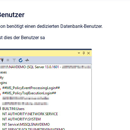
Benutzer
on benötigt einen dedizierten Datenbank-Benutzer.
st dies der Benutzer sa