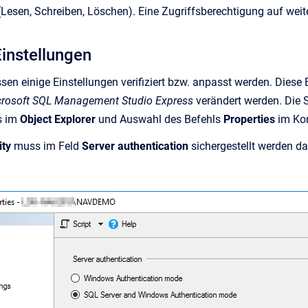
Lesen, Schreiben, Löschen). Eine Zugriffsberechtigung auf weit
instellungen
n einige Einstellungen verifiziert bzw. anpasst werden. Diese
rosoft SQL Management Studio Express
verändert werden. Die 
s im
Object Explorer
und Auswahl des Befehls
Properties
im Ko
ity
muss im Feld
Server authentication
sichergestellt werden d