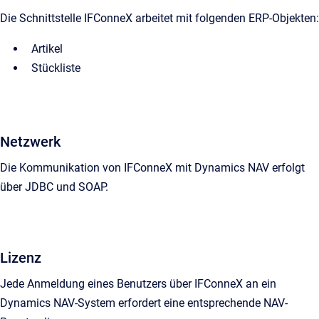
Die Schnittstelle IFConneX arbeitet mit folgenden ERP-Objekten:
Artikel
Stückliste
Netzwerk
Die Kommunikation von IFConneX mit Dynamics NAV erfolgt
über JDBC und SOAP.
Lizenz
Jede Anmeldung eines Benutzers über IFConneX an ein
Dynamics NAV-System erfordert eine entsprechende NAV-