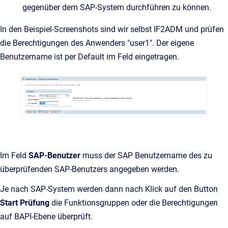
gegenüber dem SAP-System durchführen zu können.
In den Beispiel-Screenshots sind wir selbst IF2ADM und prüfen
die Berechtigungen des Anwenders "user1". Der eigene
Benutzername ist per Default im Feld eingetragen.
Im Feld
SAP-Benutzer
muss der SAP Benutzername des zu
überprüfenden SAP-Benutzers angegeben werden.
Je nach SAP-System werden dann nach Klick auf den Button
Start Prüfung
die Funktionsgruppen oder die Berechtigungen
auf BAPI-Ebene überprüft.