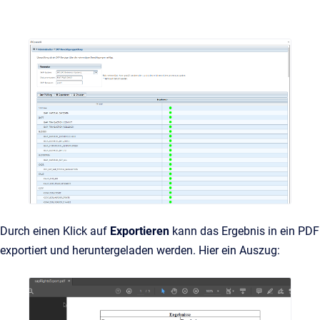
Durch einen Klick auf
Exportieren
kann das Ergebnis in ein PDF
exportiert und heruntergeladen werden. Hier ein Auszug: