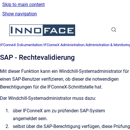
Skip to main content
Show navigation
Go to homepage
IFConneX Dokumentation
/
IFConneX Administration
/
Administration & Monitorin
SAP - Rechtevalidierung
Mit dieser Funktion kann ein Windchill-Systemadministrator für
einen SAP-Benutzer verifizieren, ob dieser die notwendigen
Berechtigungen für die IFConneX-Schnittstelle hat.
Der Windchill-Systemadministrator muss dazu:
über IFConneX am zu prüfenden SAP-System
angemeldet sein.
selbst über die SAP-Berechtigung verfügen, diese Prüfung