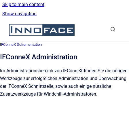
Skip to main content
Show navigation
Go to homepage
IFConneX Dokumentation
IFConneX Administration
Im Administrationsbereich von IFConneX finden Sie die nötigen
Werkzeuge zur erfolgreichen Administration und Überwachung
der IFConneX Schnittstelle, sowie auch einige nützliche
Zusatzwerkzeuge für Windchill-Administratoren.