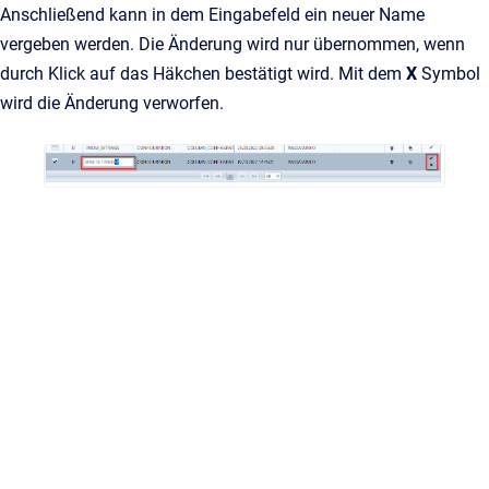
Anschließend kann in dem Eingabefeld ein neuer Name
vergeben werden. Die Änderung wird nur übernommen, wenn
durch Klick auf das Häkchen bestätigt wird. Mit dem
X
Symbol
wird die Änderung verworfen.