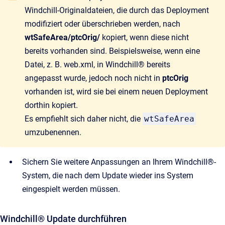
Windchill-Originaldateien, die durch das Deployment
modifiziert oder überschrieben werden, nach
wtSafeArea/ptcOrig/
kopiert, wenn diese nicht
bereits vorhanden sind. Beispielsweise, wenn eine
Datei, z. B. web.xml, in Windchill® bereits
angepasst wurde, jedoch noch nicht in
ptcOrig
vorhanden ist, wird sie bei einem neuen Deployment
dorthin kopiert.
Es empfiehlt sich daher nicht, die
wtSafeArea
umzubenennen.
Sichern Sie weitere Anpassungen an Ihrem Windchill®-
System, die nach dem Update wieder ins System
eingespielt werden müssen.
Windchill® Update durchführen