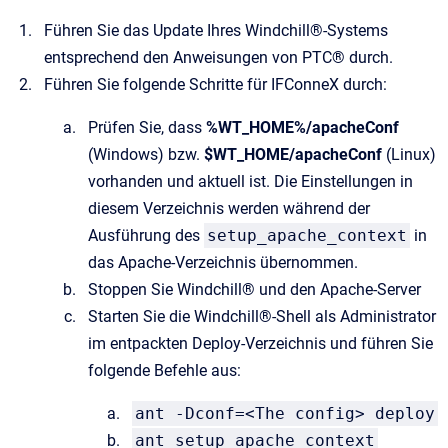
Führen Sie das Update Ihres Windchill®-Systems
entsprechend den Anweisungen von PTC® durch.
Führen Sie folgende Schritte für IFConneX durch:
Prüfen Sie, dass
%WT_HOME%/apacheConf
(Windows) bzw.
$WT_HOME/apacheConf
(Linux)
vorhanden und aktuell ist. Die Einstellungen in
diesem Verzeichnis werden während der
Ausführung des
setup_apache_context
in
das Apache-Verzeichnis übernommen.
Stoppen Sie Windchill® und den Apache-Server
Starten Sie die Windchill®-Shell als Administrator
im entpackten Deploy-Verzeichnis und führen Sie
folgende Befehle aus:
ant -Dconf=<The config> deploy
ant setup_apache_context