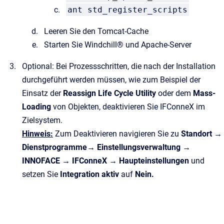
ant std_register_scripts
Leeren Sie den Tomcat-Cache
Starten Sie Windchill® und Apache-Server
Optional: Bei Prozessschritten, die nach der Installation
durchgeführt werden müssen, wie zum Beispiel der
Einsatz der
Reassign Life Cycle Utility
oder dem
Mass-
Loading
von Objekten, deaktivieren Sie IFConneX im
Zielsystem.
Hinweis:
Zum Deaktivieren navigieren Sie zu
Standort →
Dienstprogramme→ Einstellungsverwaltung →
INNOFACE → IFConneX → Haupteinstellungen
und
setzen Sie
Integration aktiv
auf
Nein.