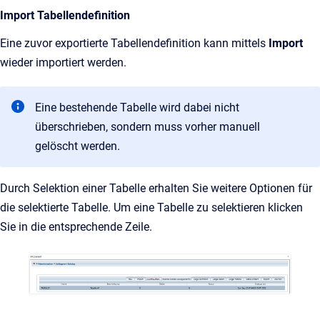
Import Tabellendefinition
Eine zuvor exportierte Tabellendefinition kann mittels
Import
wieder importiert werden.
Eine bestehende Tabelle wird dabei nicht
überschrieben, sondern muss vorher manuell
gelöscht werden.
Durch Selektion einer Tabelle erhalten Sie weitere Optionen für
die selektierte Tabelle. Um eine Tabelle zu selektieren klicken
Sie in die entsprechende Zeile.