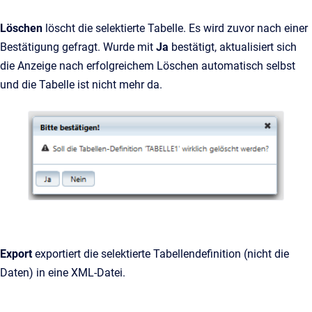
Löschen
löscht die selektierte Tabelle. Es wird zuvor nach einer
Bestätigung gefragt. Wurde mit
Ja
bestätigt, aktualisiert sich
die Anzeige nach erfolgreichem Löschen automatisch selbst
und die Tabelle ist nicht mehr da.
Export
exportiert die selektierte Tabellendefinition (nicht die
Daten) in eine XML-Datei.