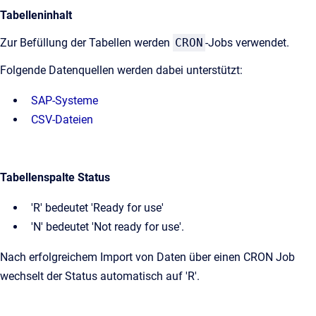
Tabelleninhalt
Zur Befüllung der Tabellen werden
CRON
-Jobs verwendet.
Folgende Datenquellen werden dabei unterstützt:
SAP-Systeme
CSV-Dateien
Tabellenspalte Status
'R' bedeutet 'Ready for use'
'N' bedeutet 'Not ready for use'.
Nach erfolgreichem Import von Daten über einen CRON Job
wechselt der Status automatisch auf 'R'.