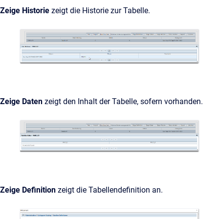
Zeige Historie
zeigt die Historie zur Tabelle.
Zeige Daten
zeigt den Inhalt der Tabelle, sofern vorhanden.
Zeige Definition
zeigt die Tabellendefinition an.