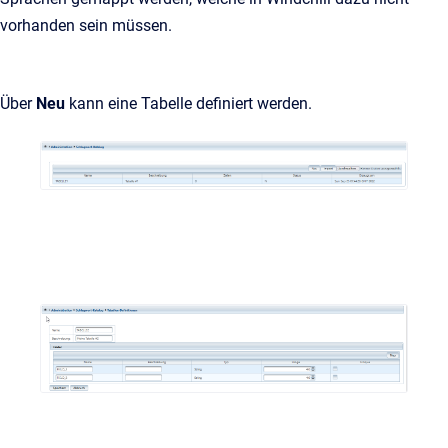
vorhanden sein müssen.
Über
Neu
kann eine Tabelle definiert werden.