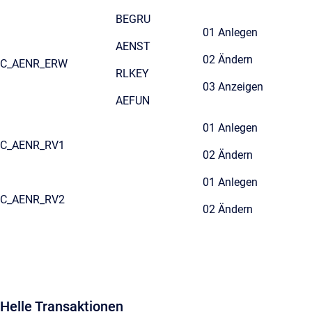
BEGRU
01 Anlegen
AENST
02 Ändern
C_AENR_ERW
RLKEY
03 Anzeigen
AEFUN
01 Anlegen
C_AENR_RV1
02 Ändern
01 Anlegen
C_AENR_RV2
02 Ändern
Helle Transaktionen