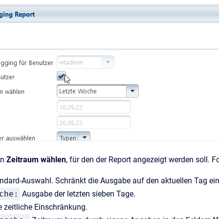
en
Zeitraum wählen
, für den der Report angezeigt werden soll. 
ndard-Auswahl. Schränkt die Ausgabe auf den aktuellen Tag ein
che:
Ausgabe der letzten sieben Tage.
 zeitliche Einschränkung.