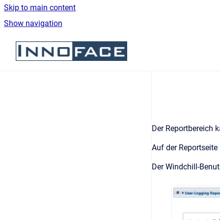
Skip to main content
Show navigation
Go to homepage
Der Reportbereich 
Auf der Reportseite
Der Windchill-Benut