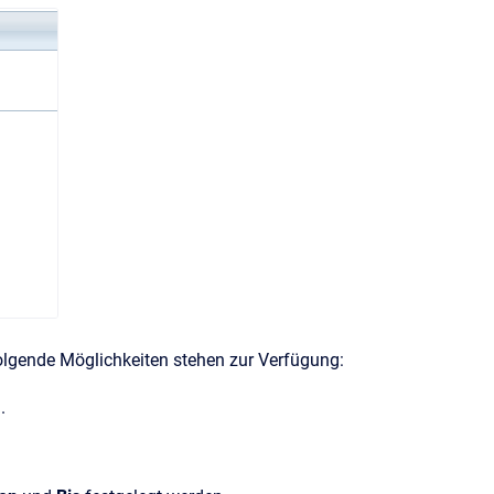
Folgende Möglichkeiten stehen zur Verfügung:
.