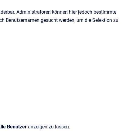
nderbar. Administratoren können hier jedoch bestimmte
ach Benutzernamen gesucht werden, um die Selektion zu
lle Benutzer
anzeigen zu lassen.