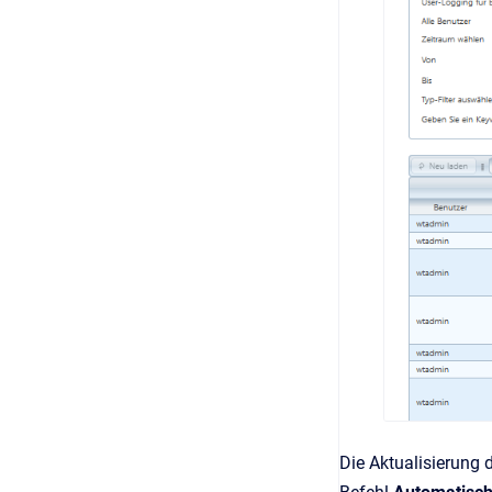
Die Aktualisierung 