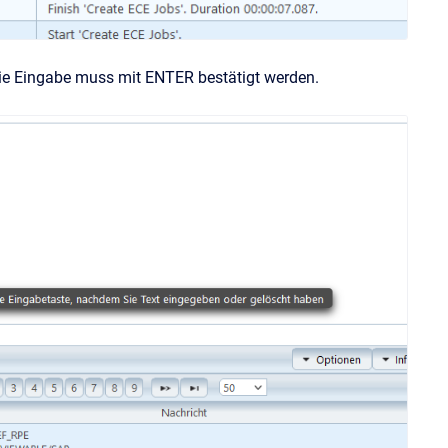
 Die Eingabe muss mit ENTER bestätigt werden.