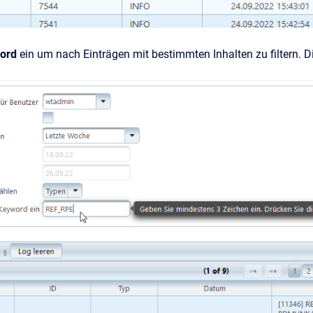
ord
ein um nach Einträgen mit bestimmten Inhalten zu filtern.