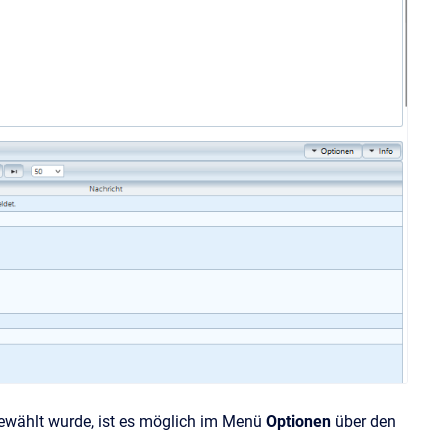
ewählt wurde, ist es möglich im Menü
Optionen
über den