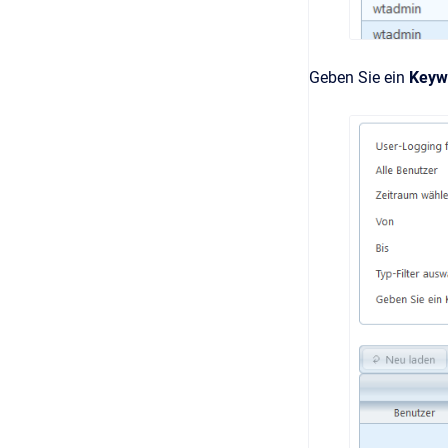
Geben Sie ein
Keyw