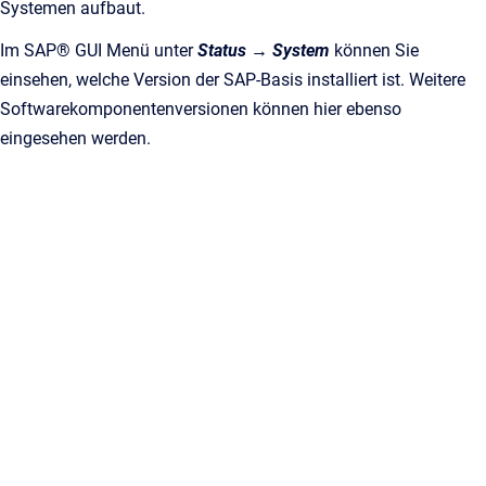
Systemen aufbaut.
Im SAP® GUI Menü unter
Status → System
können Sie
einsehen, welche Version der SAP-Basis installiert ist. Weitere
Softwarekomponentenversionen können hier ebenso
eingesehen werden.