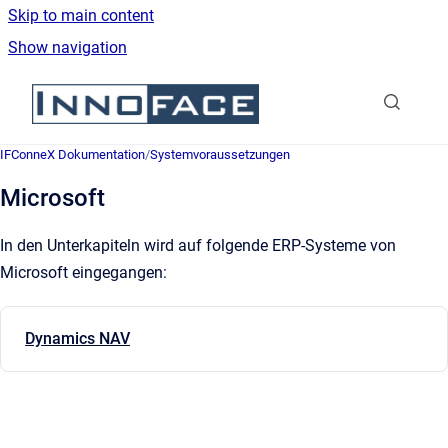
Skip to main content
Show navigation
Go to homepage
IFConneX Dokumentation
/
Systemvoraussetzungen
Microsoft
In den Unterkapiteln wird auf folgende ERP-Systeme von
Microsoft eingegangen:
Dynamics NAV