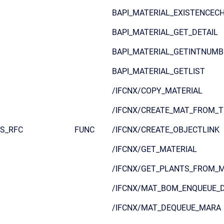
BAPI_MATERIAL_EXISTENCEC
BAPI_MATERIAL_GET_DETAIL
BAPI_MATERIAL_GETINTNUMB
BAPI_MATERIAL_GETLIST
/IFCNX/COPY_MATERIAL
/IFCNX/CREATE_MAT_FROM_
S_RFC
FUNC
/IFCNX/CREATE_OBJECTLINK
/IFCNX/GET_MATERIAL
/IFCNX/GET_PLANTS_FROM_
/IFCNX/MAT_BOM_ENQUEUE_
/IFCNX/MAT_DEQUEUE_MARA