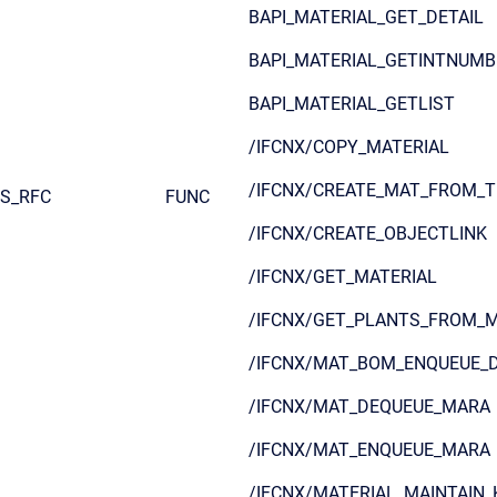
BAPI_MATERIAL_GET_DETAIL
BAPI_MATERIAL_GETINTNUMB
BAPI_MATERIAL_GETLIST
/IFCNX/COPY_MATERIAL
/IFCNX/CREATE_MAT_FROM_
S_RFC
FUNC
/IFCNX/CREATE_OBJECTLINK
/IFCNX/GET_MATERIAL
/IFCNX/GET_PLANTS_FROM_
/IFCNX/MAT_BOM_ENQUEUE_
/IFCNX/MAT_DEQUEUE_MARA
/IFCNX/MAT_ENQUEUE_MARA
/IFCNX/MATERIAL_MAINTAIN