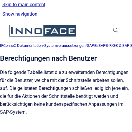
Skip to main content
Show navigation
Go to homepage
IFConneX Dokumentation
/
Systemvoraussetzungen
/
SAP®
/
SAP® R/3® & SAP
Berechtigungen nach Benutzer
Die folgende Tabelle listet die zu erweiternden Berechtigungen
für die Benutzer, welche mit der Schnittstelle arbeiten sollen,
auf. Die gelisteten Berechtigungen schließen lediglich jene ein,
die für die Aktionen der Schnittstelle benötigt werden und
berücksichtigen keine kundenspezifischen Anpassungen im
SAP-System.