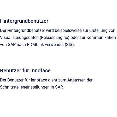
Hintergrundbenutzer
Der Hintergrundbenutzer wird beispielsweise zur Erstellung von
Visualisierungsdaten (ReleaseEngine) oder zur Kommunikation
von SAP nach PDMLink verwendet (SIS).
Benutzer für Innoface
Der Benutzer für Innoface dient zum Anpassen der
Schnittstelleneinstellungen in SAP.