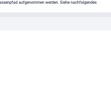
Klassenpfad aufgenommen werden. Siehe nachfolgendes