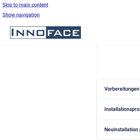
Skip to main content
Show navigation
Go to homepage
Vorbereitungen 
Installationspr
Neuinstallation