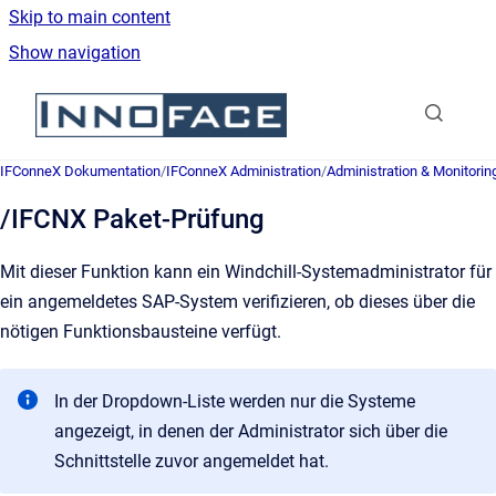
Skip to main content
Show navigation
Go to homepage
IFConneX Dokumentation
/
IFConneX Administration
/
Administration & Monitorin
/IFCNX Paket-Prüfung
Mit dieser Funktion kann ein Windchill-Systemadministrator für
ein angemeldetes SAP-System verifizieren, ob dieses über die
nötigen Funktionsbausteine verfügt.
In der Dropdown-Liste werden nur die Systeme
angezeigt, in denen der Administrator sich über die
Schnittstelle zuvor angemeldet hat.