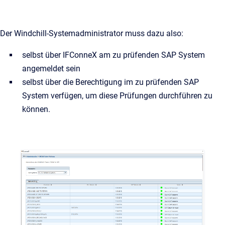
Der Windchill-Systemadministrator muss dazu also:
selbst über IFConneX am zu prüfenden SAP System
angemeldet sein
selbst über die Berechtigung im zu prüfenden SAP
System verfügen, um diese Prüfungen durchführen zu
können.