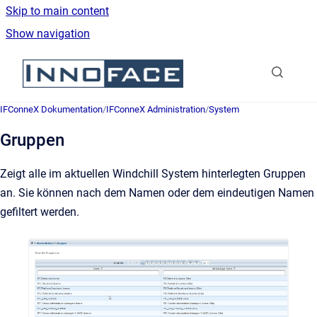
Skip to main content
Show navigation
Go to homepage
IFConneX Dokumentation
/
IFConneX Administration
/
System
Gruppen
Zeigt alle im aktuellen Windchill System hinterlegten Gruppen
an. Sie können nach dem Namen oder dem eindeutigen Namen
gefiltert werden.