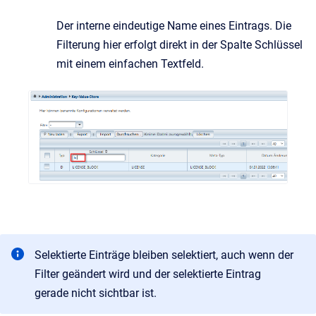
Der interne eindeutige Name eines Eintrags. Die
Filterung hier erfolgt direkt in der Spalte Schlüssel
mit einem einfachen Textfeld.
Selektierte Einträge bleiben selektiert, auch wenn der
Filter geändert wird und der selektierte Eintrag
gerade nicht sichtbar ist.