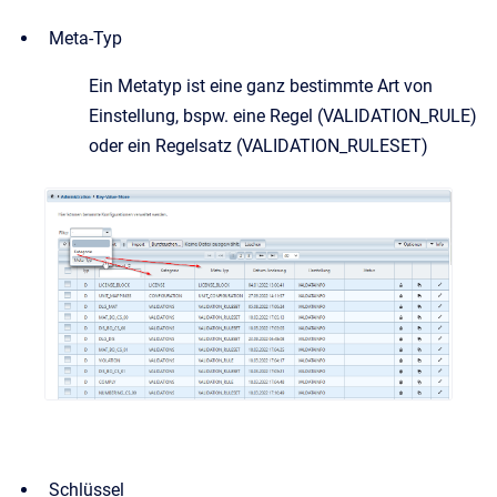
Meta-Typ
Ein Metatyp ist eine ganz bestimmte Art von
Einstellung, bspw. eine Regel (VALIDATION_RULE)
oder ein Regelsatz (VALIDATION_RULESET)
Schlüssel