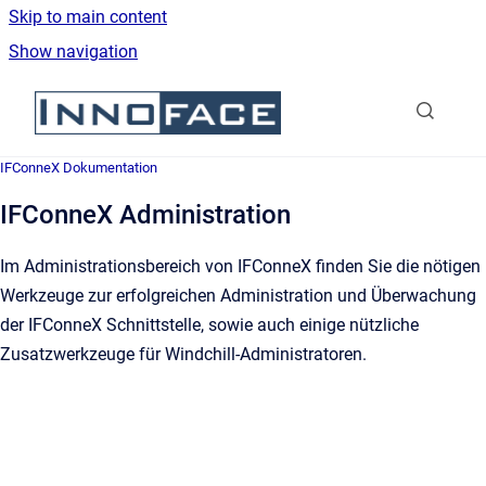
Skip to main content
Show navigation
Go to homepage
IFConneX Dokumentation
IFConneX Administration
Im Administrationsbereich von IFConneX finden Sie die nötigen
Werkzeuge zur erfolgreichen Administration und Überwachung
der IFConneX Schnittstelle, sowie auch einige nützliche
Zusatzwerkzeuge für Windchill-Administratoren.