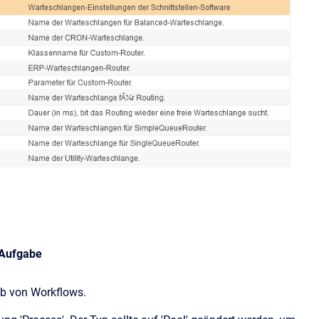
Aufgabe
lb von Workflows.