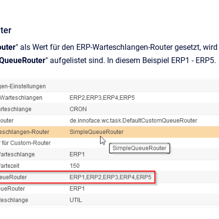
ter
uter
" als Wert für den ERP-Warteschlangen-Router gesetzt, wird 
QueueRouter
" aufgelistet sind. In diesem Beispiel ERP1 - ERP5.