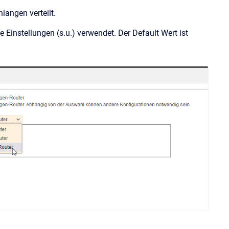
langen verteilt.
 Einstellungen (s.u.) verwendet. Der Default Wert ist