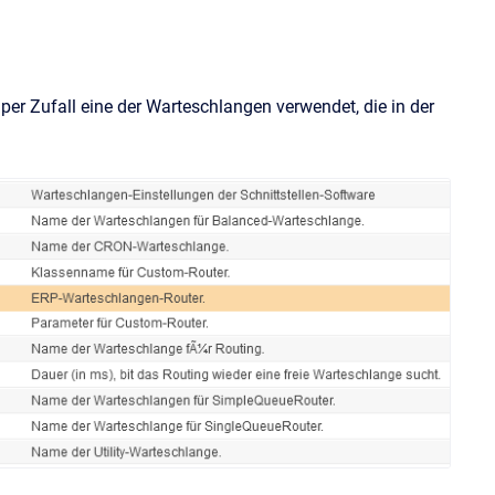
per Zufall eine der Warteschlangen verwendet, die in der