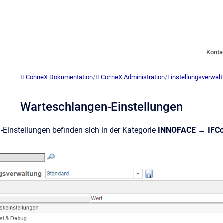
Konta
IFConneX Dokumentation
/
IFConneX Administration
/
Einstellungsverwal
Warteschlangen-Einstellungen
Einstellungen befinden sich in der Kategorie
INNOFACE → IFCo