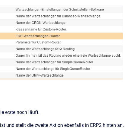
e erste noch läuft.
st und stellt die zweite Aktion ebenfalls in ERP2 hinten an.