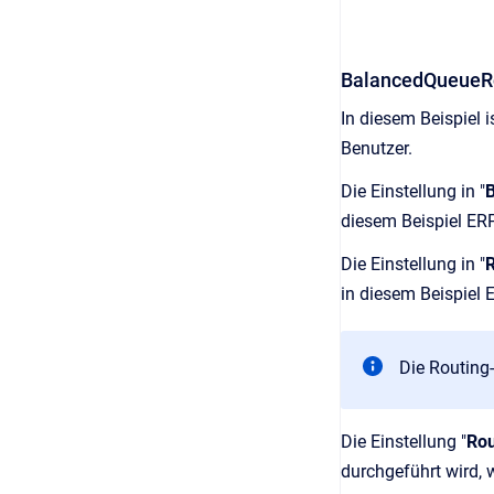
BalancedQueueR
In diesem Beispiel i
Benutzer.
Die Einstellung in "
diesem Beispiel ER
Die Einstellung in "
in diesem Beispiel 
Die Routing-
Die Einstellung "
Rou
durchgeführt wird, 