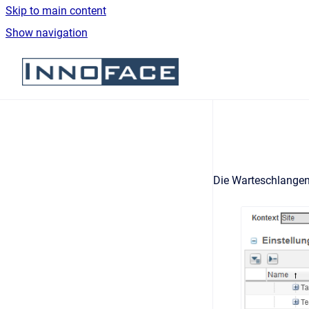
Skip to main content
Show navigation
Go to homepage
Die Warteschlangen-