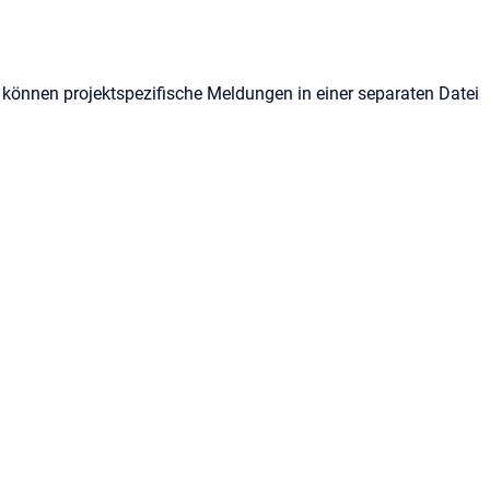
 können projektspezifische Meldungen in einer separaten Datei