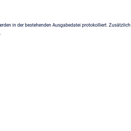
den in der bestehenden Ausgabedatei protokolliert. Zusätzlich
.