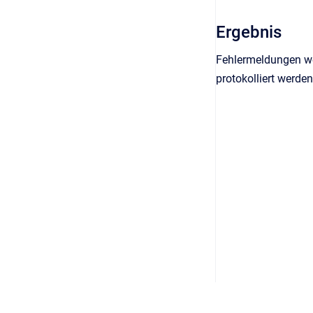
Ergebnis
Fehlermeldungen wer
protokolliert werden