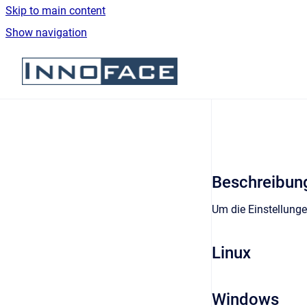
Skip to main content
Show navigation
Go to homepage
Beschreibun
Um die Einstellunge
Linux
Windows