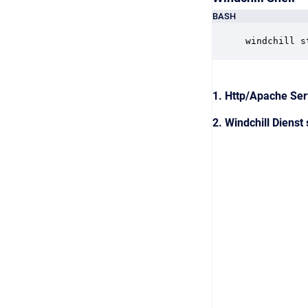
BASH
windchill s
1. Http/Apache Ser
2. Windchill Dienst 