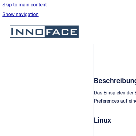
Skip to main content
Show navigation
Go to homepage
Beschreibun
Das Einspielen der 
Preferences auf ein
Linux