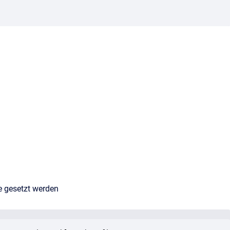
e gesetzt werden