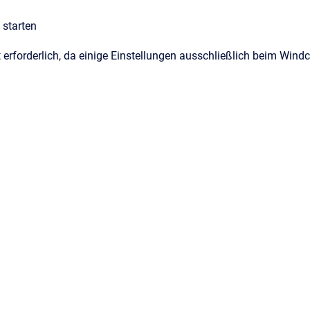
 starten
t erforderlich, da einige Einstellungen ausschließlich beim Windc