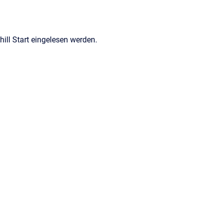
hill Start eingelesen werden.