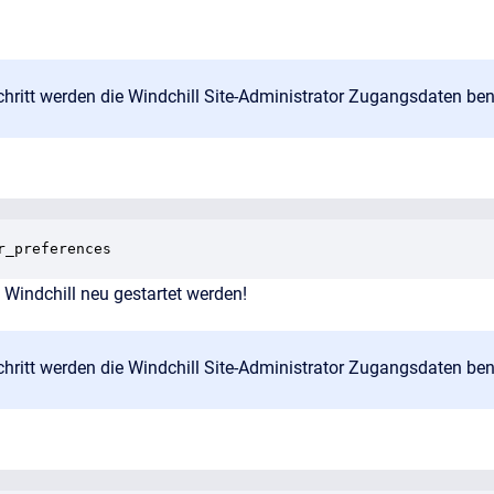
hritt werden die Windchill Site-Administrator Zugangsdaten ben
r_preferences
Windchill neu gestartet werden!
hritt werden die Windchill Site-Administrator Zugangsdaten ben