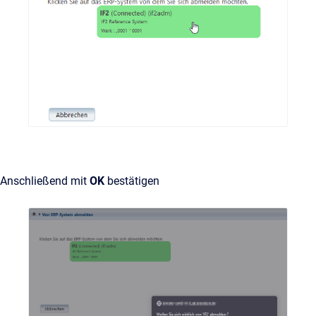
Anschließend mit
OK
bestätigen