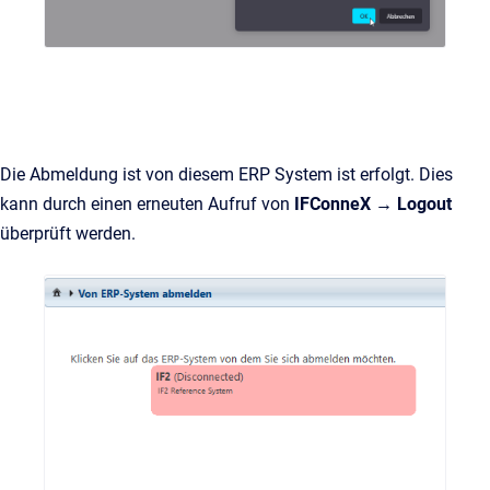
Die Abmeldung ist von diesem ERP System ist erfolgt. Dies
kann durch einen erneuten Aufruf von
IFConneX → Logout
überprüft werden.