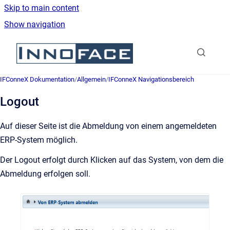
Skip to main content
Show navigation
Go to homepage
IFConneX Dokumentation
/
Allgemein
/
IFConneX Navigationsbereich
Logout
Auf dieser Seite ist die Abmeldung von einem angemeldeten
ERP-System möglich.
Der Logout erfolgt durch Klicken auf das System, von dem die
Abmeldung erfolgen soll.