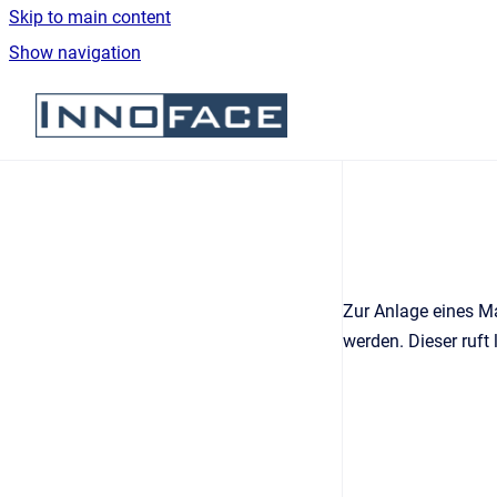
Skip to main content
Show navigation
Go to homepage
Zur Anlage eines M
werden. Dieser ruft 