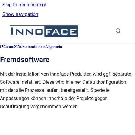
Skip to main content
Show navigation
Go to homepage
IFConneX Dokumentation
/
Allgemein
Fremdsoftware
Mit der Installation von Innoface-Produkten wird ggf. separate
Software installiert. Diese wird in einer Defaultkonfiguration,
mit der alle Prozesse laufen, bereitgestellt. Spezielle
Anpassungen können innerhalb der Projekte gegen
Beauftragung vorgenommen werden.