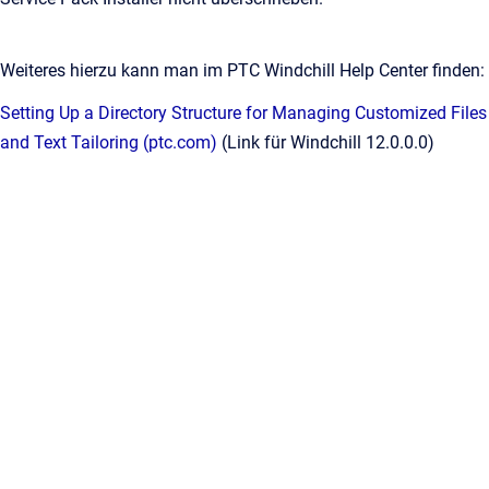
Weiteres hierzu kann man im PTC Windchill Help Center finden:
Setting Up a Directory Structure for Managing Customized Files
and Text Tailoring (ptc.com)
(Link für Windchill 12.0.0.0)