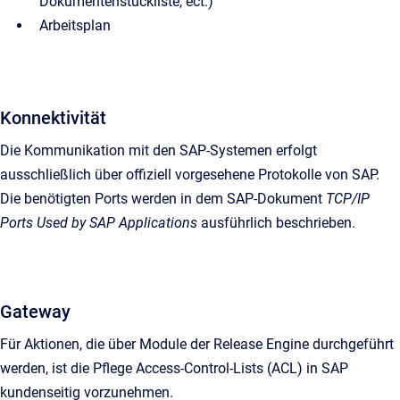
Dokumentenstückliste, ect.)
Arbeitsplan
Konnektivität
Die Kommunikation mit den SAP-Systemen erfolgt
ausschließlich über offiziell vorgesehene Protokolle von SAP.
Die benötigten Ports werden in dem SAP-Dokument
TCP/IP
Ports Used by SAP Applications
ausführlich beschrieben.
Gateway
Für Aktionen, die über Module der Release Engine durchgeführt
werden, ist die Pflege Access-Control-Lists (ACL) in SAP
kundenseitig vorzunehmen.