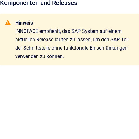
Komponenten und Releases
Hinweis
INNOFACE empfiehlt, das SAP System auf einem
aktuellen Release laufen zu lassen, um den SAP Teil
der Schnittstelle ohne funktionale Einschränkungen
verwenden zu können.