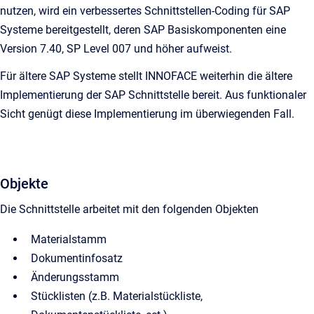
nutzen, wird ein verbessertes Schnittstellen-Coding für SAP
Systeme bereitgestellt, deren SAP Basiskomponenten eine
Version 7.40, SP Level 007 und höher aufweist.
Für ältere SAP Systeme stellt INNOFACE weiterhin die ältere
Implementierung der SAP Schnittstelle bereit. Aus funktionaler
Sicht genügt diese Implementierung im überwiegenden Fall.
Objekte
Die Schnittstelle arbeitet mit den folgenden Objekten
Materialstamm
Dokumentinfosatz
Änderungsstamm
Stücklisten (z.B. Materialstückliste,