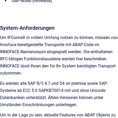
SAP-Notes (Hinweise)
System-Anforderungen
Um IFConneX in vollem Umfang nutzen zu können, müssen von
Innoface bereitgestellte Transporte mit ABAP-Code im
INNOFACE-Namensraum eingespielt werden. Die enthaltenen
RFC-fähigen Funktionsbausteine werden
hier
beschrieben.
INNOFACE lässt Ihnen den für Ihr System benötigten Transport
zukommen.
Es werden alle SAP R/3 4.7 und S4 on premise sowie SAP-
Systeme ab ECC 5.0 SAPKB70014 mit und ohne Unicode-
Datenbanken unterstützt. Ältere Versionen können unter
Umständen Einschränkungen unterliegen.
Um in der Lage zu sein, aktuelle Features von ABAP Objects zu