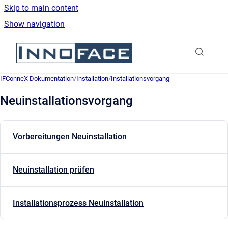
Skip to main content
Show navigation
Go to homepage
IFConneX Dokumentation
/
Installation
/
Installationsvorgang
Neuinstallationsvorgang
Vorbereitungen Neuinstallation
Neuinstallation prüfen
Installationsprozess Neuinstallation