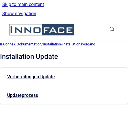
Skip to main content
Show navigation
Go to homepage
IFConneX Dokumentation
/
Installation
/
Installationsvorgang
Installation Update
Vorbereitungen Update
Updateprozess