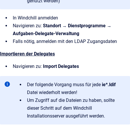
genutzt werden)
In Windchill anmelden
Navigieren zu:
Standort → Dienstprogramme →
Aufgaben-Delegate-Verwaltung
Falls nötig, anmelden mit den LDAP Zugangsdaten
Importieren der Delegates
Navigieren zu:
Import Delegates
Der folgende Vorgang muss für jede
ie*.ldif
Datei wiederholt werden!
Um Zugriff auf die Dateien zu haben, sollte
dieser Schritt auf dem Windchill
Installationsserver ausgeführt werden.