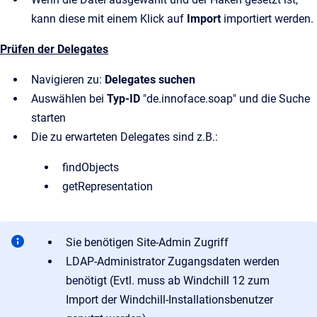
kann diese mit einem Klick auf
Import
importiert werden.
Prüfen der Delegates
Navigieren zu:
Delegates suchen
Auswählen bei
Typ-ID
"de.innoface.soap" und die Suche
starten
Die zu erwarteten Delegates sind z.B.:
findObjects
getRepresentation
Sie benötigen Site-Admin Zugriff
LDAP-Administrator Zugangsdaten werden
benötigt (Evtl. muss ab Windchill 12 zum
Import der Windchill-Installationsbenutzer