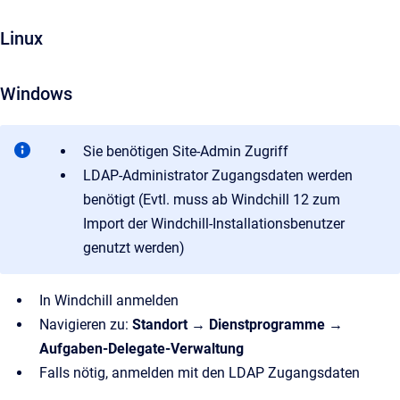
Linux
Windows
Sie benötigen Site-Admin Zugriff
LDAP-Administrator Zugangsdaten werden
benötigt (Evtl. muss ab Windchill 12 zum
Import der Windchill-Installationsbenutzer
genutzt werden)
In Windchill anmelden
Navigieren zu:
Standort → Dienstprogramme →
Aufgaben-Delegate-Verwaltung
Falls nötig, anmelden mit den LDAP Zugangsdaten