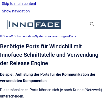
Skip to main content
Show navigation
Go to homepage
IFConneX Dokumentation
/
Systemvoraussetzungen
/
Ports
Benötigte Ports für Windchill mit
Innoface Schnittstelle und Verwendung
der Release Engine
Beispiel: Auflistung der Ports für die Kommunikation der
verwendeten Komponenten
Die tatsächlichen Ports können sich je nach Kunde (Netzwerk)
unterscheiden.