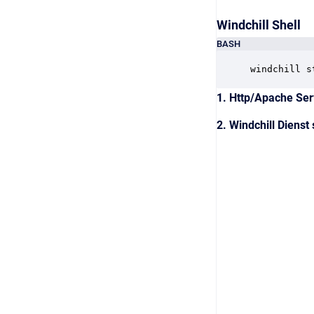
Windchill Shell
BASH
windchill s
1. Http/Apache Ser
2. Windchill Dienst 