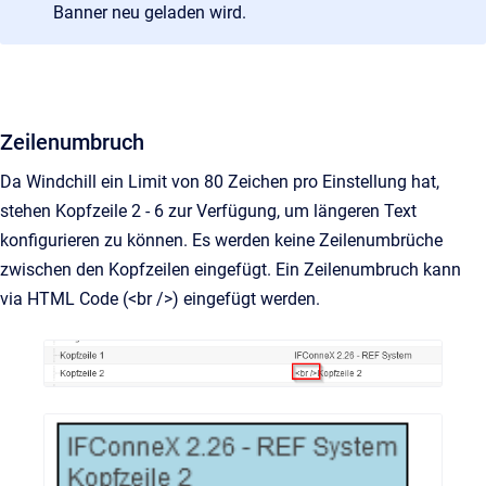
Banner neu geladen wird.
Zeilenumbruch
Da Windchill ein Limit von 80 Zeichen pro Einstellung hat,
stehen Kopfzeile 2 - 6 zur Verfügung, um längeren Text
konfigurieren zu können. Es werden keine Zeilenumbrüche
zwischen den Kopfzeilen eingefügt. Ein Zeilenumbruch kann
via HTML Code (<br />) eingefügt werden.