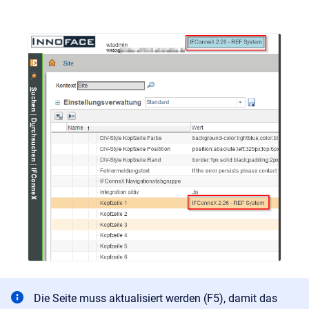
Die Seite muss aktualisiert werden (F5), damit das