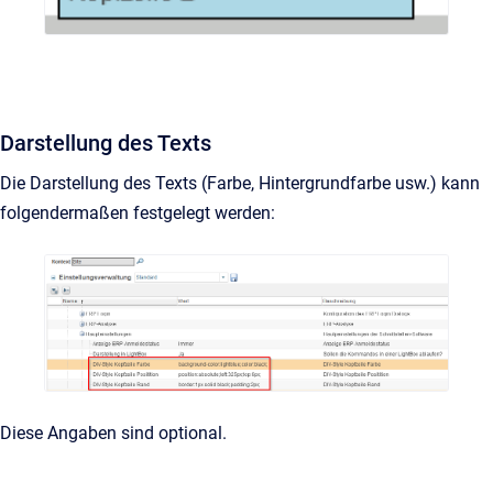
Darstellung des Texts
Die Darstellung des Texts (Farbe, Hintergrundfarbe usw.) kann
folgendermaßen festgelegt werden:
Diese Angaben sind optional.