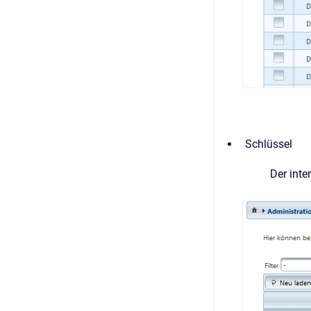
Schlüssel
Der inte