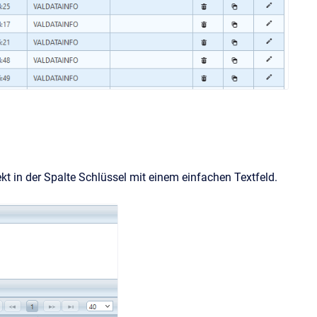
rekt in der Spalte Schlüssel mit einem einfachen Textfeld.