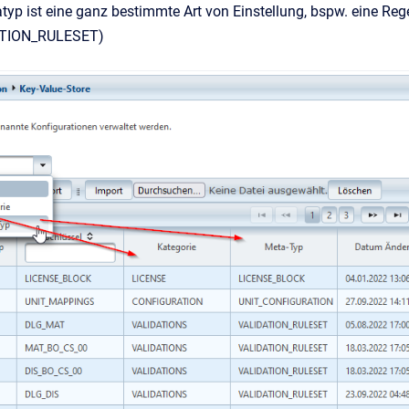
typ ist eine ganz bestimmte Art von Einstellung, bspw. eine R
ATION_RULESET)