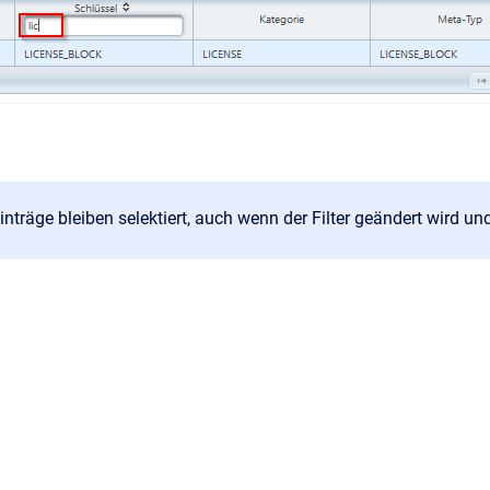
Einträge bleiben selektiert, auch wenn der Filter geändert wird und