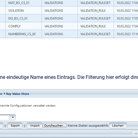
rne eindeutige Name eines Eintrags. Die Filterung hier erfolgt di