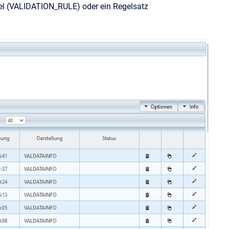
egel (VALIDATION_RULE) oder ein Regelsatz