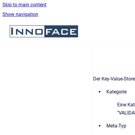
Skip to main content
Show navigation
Go to homepage
Der Key-Value-Store
Kategorie
Eine Kat
"VALIDA
Meta-Typ