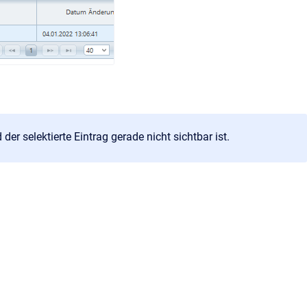
 der selektierte Eintrag gerade nicht sichtbar ist.