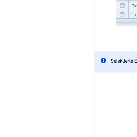
Selektierte 