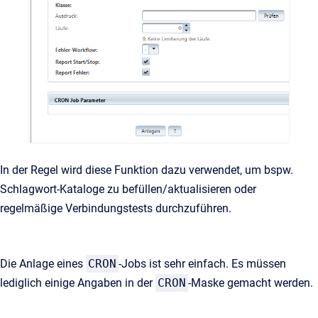
In der Regel wird diese Funktion dazu verwendet, um bspw.
Schlagwort-Kataloge zu befüllen/aktualisieren oder
regelmäßige Verbindungstests durchzuführen.
Die Anlage eines
CRON
-Jobs ist sehr einfach. Es müssen
lediglich einige Angaben in der
CRON
-Maske gemacht werden.