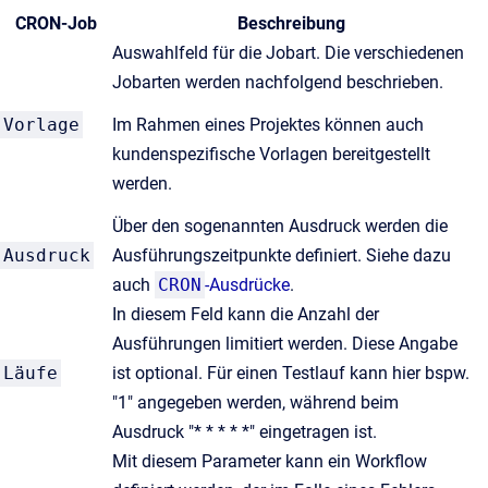
CRON-Job
Beschreibung
Auswahlfeld für die Jobart. Die verschiedenen
Jobarten werden nachfolgend beschrieben.
Vorlage
Im Rahmen eines Projektes können auch
kundenspezifische Vorlagen bereitgestellt
werden.
Über den sogenannten Ausdruck werden die
Ausdruck
Ausführungszeitpunkte definiert. Siehe dazu
auch
CRON
-Ausdrücke
.
In diesem Feld kann die Anzahl der
Ausführungen limitiert werden. Diese Angabe
Läufe
ist optional. Für einen Testlauf kann hier bspw.
"1" angegeben werden, während beim
Ausdruck "* * * * *" eingetragen ist.
Mit diesem Parameter kann ein Workflow