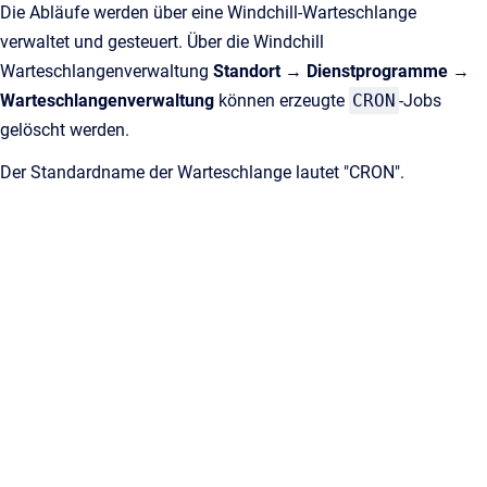
Die Abläufe werden über eine Windchill-Warteschlange
verwaltet und gesteuert. Über die Windchill
Warteschlangenverwaltung
Standort
→
Dienstprogramme
→
Warteschlangenverwaltung
können erzeugte
CRON
-Jobs
gelöscht werden.
Der Standardname der Warteschlange lautet "CRON".